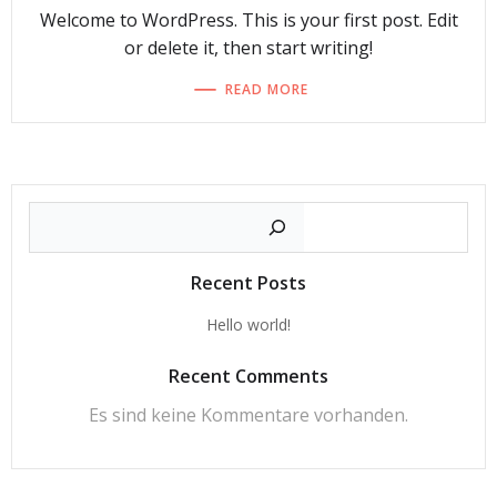
Welcome to WordPress. This is your first post. Edit
or delete it, then start writing!
READ MORE
Suche
Recent Posts
Hello world!
Recent Comments
Es sind keine Kommentare vorhanden.